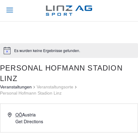
Es wurden keine Ergebnisse gefunden.
PERSONAL HOFMANN STADION
LINZ
Veranstaltungen
Veranstaltungsorte
Personal Hofmann Stadion Linz
OÖ
Austria
Get Directions