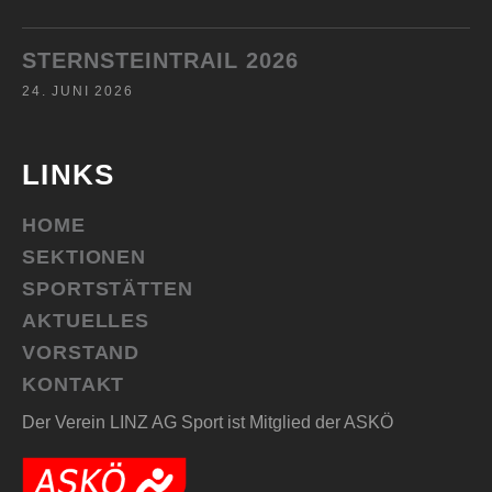
STERNSTEINTRAIL 2026
24. JUNI 2026
LINKS
HOME
SEKTIONEN
SPORTSTÄTTEN
AKTUELLES
VORSTAND
KONTAKT
Der Verein LINZ AG Sport ist Mitglied der ASKÖ