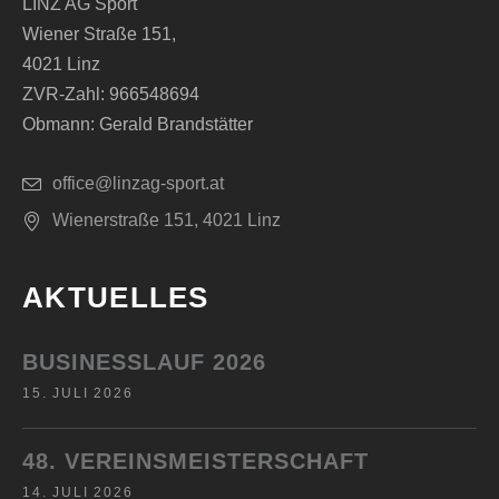
LINZ AG Sport
Wiener Straße 151,
4021 Linz
ZVR-Zahl: 966548694
Obmann: Gerald Brandstätter
office@linzag-sport.at
Wienerstraße 151, 4021 Linz
AKTUELLES
BUSINESSLAUF 2026
15. JULI 2026
48. VEREINSMEISTERSCHAFT
14. JULI 2026