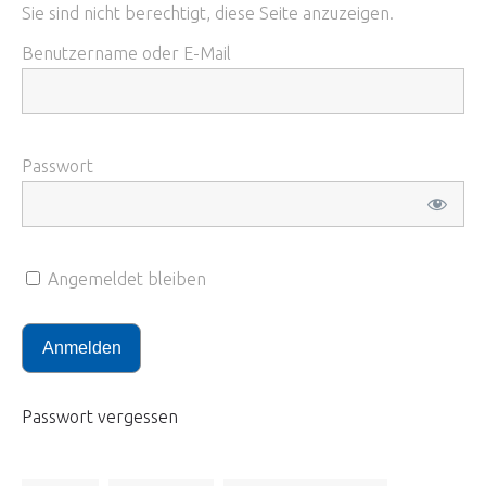
Sie sind nicht berechtigt, diese Seite anzuzeigen.
Benutzername oder E-Mail
Passwort
Angemeldet bleiben
Passwort vergessen