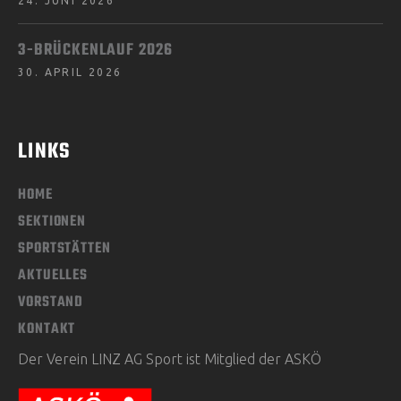
24. JUNI 2026
3-BRÜCKENLAUF 2026
30. APRIL 2026
LINKS
HOME
SEKTIONEN
SPORTSTÄTTEN
AKTUELLES
VORSTAND
KONTAKT
Der Verein LINZ AG Sport ist Mitglied der ASKÖ