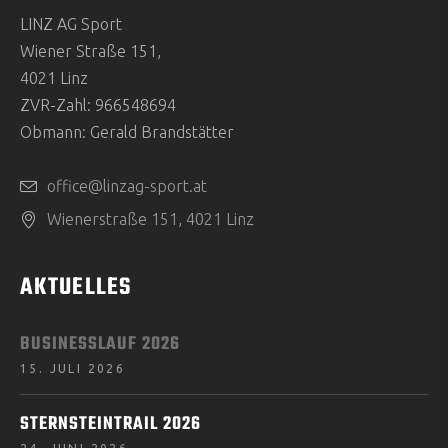
LINZ AG Sport
Wiener Straße 151,
4021 Linz
ZVR-Zahl: 966548694
Obmann: Gerald Brandstätter
office@linzag-sport.at
Wienerstraße 151, 4021 Linz
AKTUELLES
BUSINESSLAUF 2026
15. JULI 2026
STERNSTEINTRAIL 2026