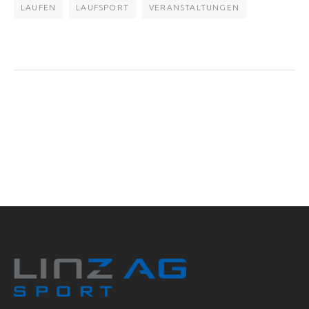
LAUFEN
LAUFSPORT
VERANSTALTUNGEN