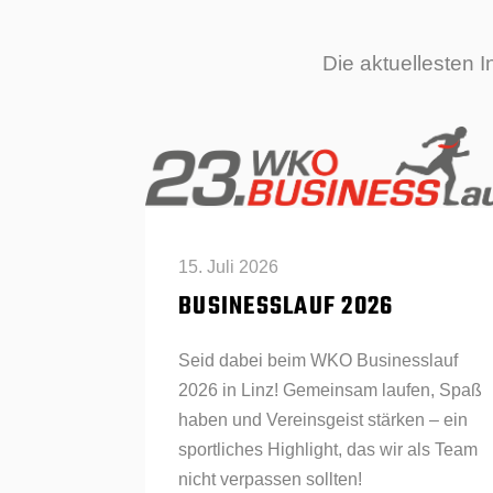
Die aktuellesten 
15. Juli 2026
BUSINESSLAUF 2026
Seid dabei beim WKO Businesslauf
2026 in Linz! Gemeinsam laufen, Spaß
haben und Vereinsgeist stärken – ein
sportliches Highlight, das wir als Team
nicht verpassen sollten!