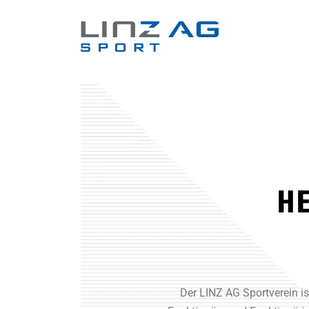
H
Der LINZ AG Sportverein is