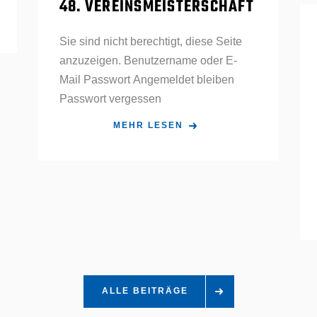
48. VEREINSMEISTERSCHAFT
Sie sind nicht berechtigt, diese Seite
anzuzeigen. Benutzername oder E-
Mail Passwort Angemeldet bleiben
Passwort vergessen
MEHR LESEN
ALLE BEITRÄGE