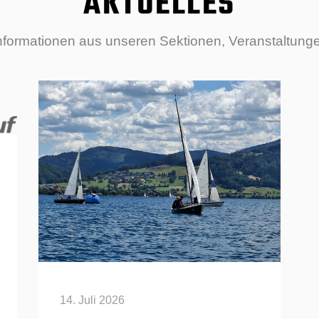
AKTUELLES
Informationen aus unseren Sektionen, Veranstaltung
14. Juli 2026