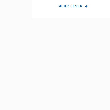
MEHR LESEN