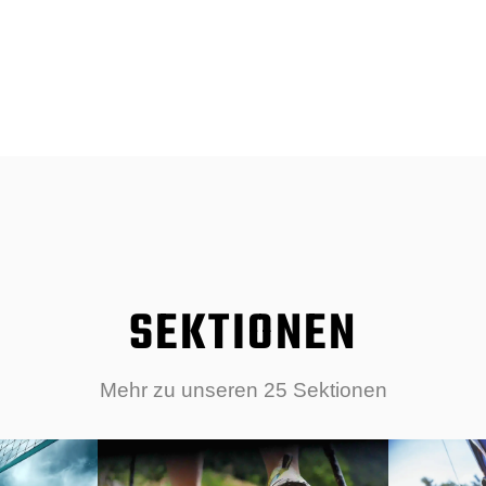
SEKTIONEN
Mehr zu unseren 25 Sektionen