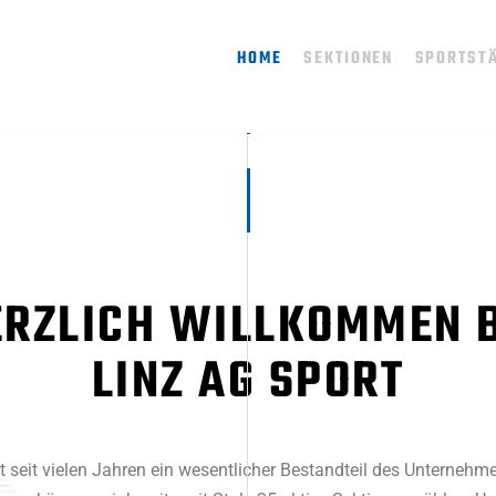
HOME
SEKTIONEN
SPORTST
ERZLICH WILLKOMMEN B
LINZ AG SPORT
t seit vielen Jahren ein wesentlicher Bestandteil des Unternehme