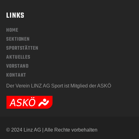
LINKS
HOME
SEKTIONEN
SPORTSTÄTTEN
AKTUELLES
VORSTAND
KONTAKT
Der Verein LINZ AG Sport ist Mitglied der ASKÖ
© 2024 Linz AG | Alle Rechte vorbehalten