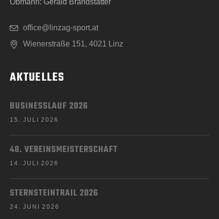
Obmann: Gerald Brandstätter
office@linzag-sport.at
Wienerstraße 151, 4021 Linz
AKTUELLES
BUSINESSLAUF 2026
15. JULI 2026
48. VEREINSMEISTERSCHAFT
14. JULI 2026
STERNSTEINTRAIL 2026
24. JUNI 2026