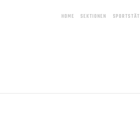
HOME
SEKTIONEN
SPORTSTÄ