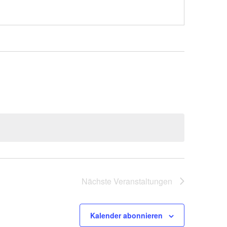
Nächste
Veranstaltungen
Kalender abonnieren