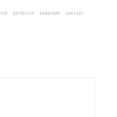
TTEN
AKTUELLES
VORSTAND
KONTAKT