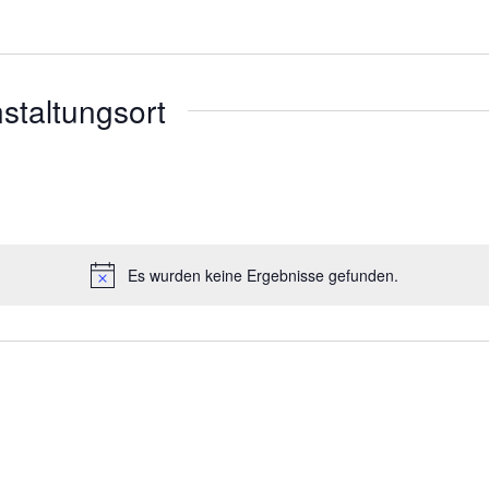
nstaltungsort
Es wurden keine Ergebnisse gefunden.