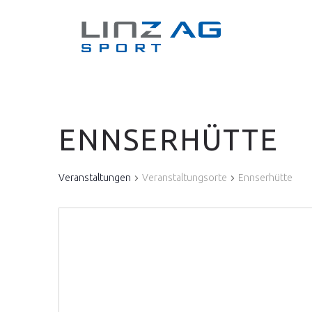
ENNSERHÜTTE
Veranstaltungen
Veranstaltungsorte
Ennserhütte