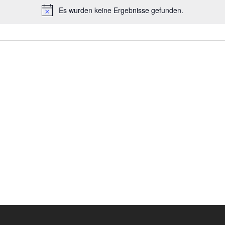
Es wurden keine Ergebnisse gefunden.