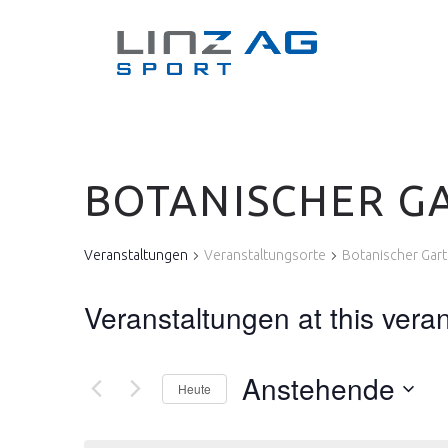
BOTANISCHER G
Veranstaltungen
Veranstaltungsorte
Botanischer Gar
Veranstaltungen at this vera
Anstehende
Heute
Datum
wählen.