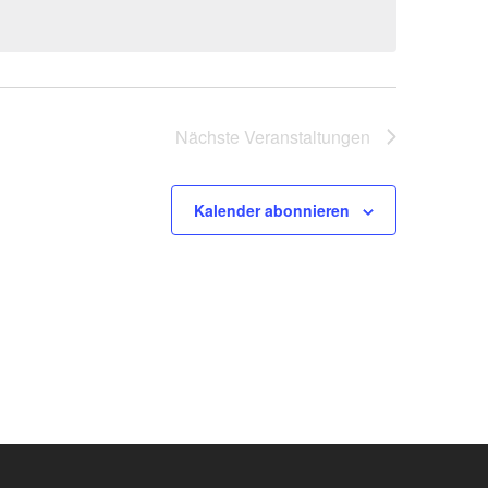
Nächste
Veranstaltungen
Kalender abonnieren