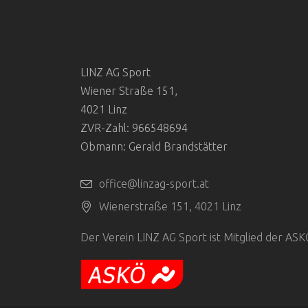
LINZ AG Sport
Wiener Straße 151,
4021 Linz
ZVR-Zahl: 966548694
Obmann: Gerald Brandstätter
office@linzag-sport.at
Wienerstraße 151, 4021 Linz
Der Verein LINZ AG Sport ist Mitglied der AS