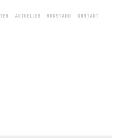
TTEN
AKTUELLES
VORSTAND
KONTAKT