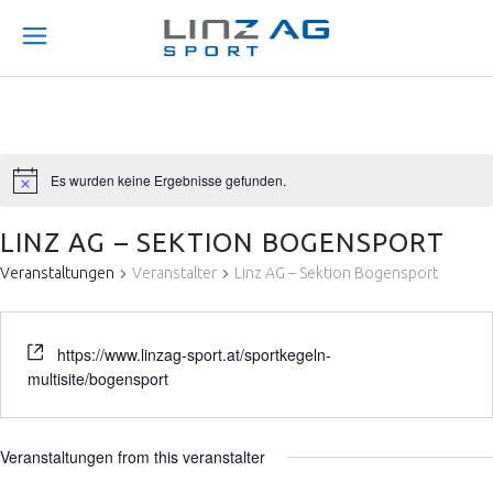
Es wurden keine Ergebnisse gefunden.
LINZ AG – SEKTION BOGENSPORT
Veranstaltungen
Veranstalter
Linz AG – Sektion Bogensport
https://www.linzag-sport.at/sportkegeln-
multisite/bogensport
Veranstaltungen from this veranstalter