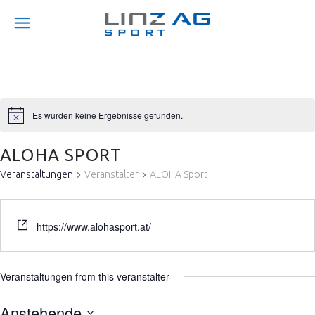
Es wurden keine Ergebnisse gefunden.
ALOHA SPORT
Veranstaltungen
Veranstalter
ALOHA Sport
https://www.alohasport.at/
Veranstaltungen from this veranstalter
Anstehende