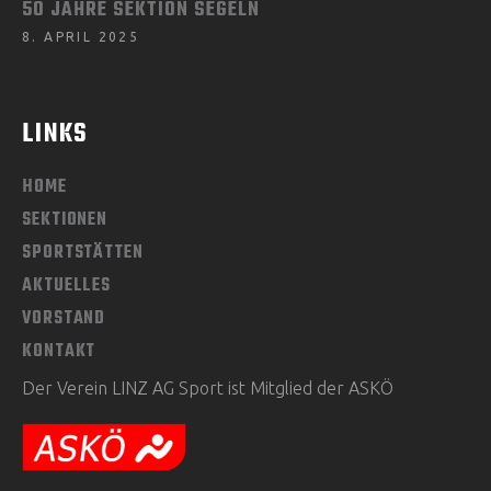
50 JAHRE SEKTION SEGELN
8. APRIL 2025
LINKS
HOME
SEKTIONEN
SPORTSTÄTTEN
AKTUELLES
VORSTAND
KONTAKT
Der Verein LINZ AG Sport ist Mitglied der ASKÖ