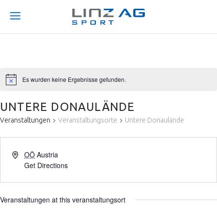
Es wurden keine Ergebnisse gefunden.
UNTERE DONAULÄNDE
Veranstaltungen
Veranstaltungsorte
Untere Donaulände
OÖ
Austria
Get Directions
Veranstaltungen at this veranstaltungsort