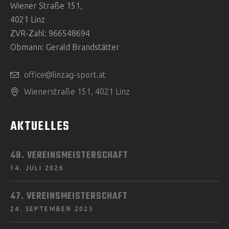
Wiener Straße 151,
4021 Linz
ZVR-Zahl: 966548694
Obmann: Gerald Brandstätter
office@linzag-sport.at
Wienerstraße 151, 4021 Linz
AKTUELLES
48. VEREINSMEISTERSCHAFT
14. JULI 2026
47. VEREINSMEISTERSCHAFT
24. SEPTEMBER 2025