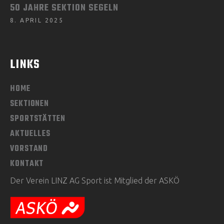
50 JAHRE SEKTION SEGELN
8. APRIL 2025
LINKS
HOME
SEKTIONEN
SPORTSTÄTTEN
AKTUELLES
VORSTAND
KONTAKT
Der Verein LINZ AG Sport ist Mitglied der ASKÖ