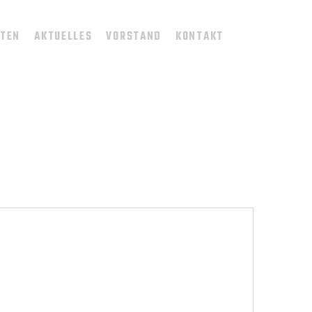
TTEN
AKTUELLES
VORSTAND
KONTAKT