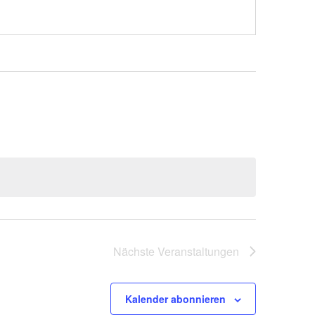
Nächste
Veranstaltungen
Kalender abonnieren