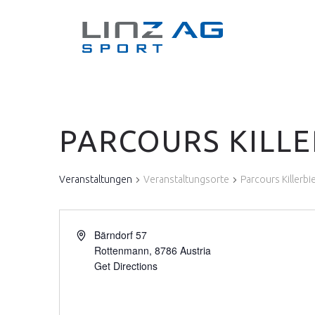
PARCOURS KILLE
Veranstaltungen
Veranstaltungsorte
Parcours Killerbi
Bärndorf 57
Rottenmann
,
8786
Austria
Get Directions