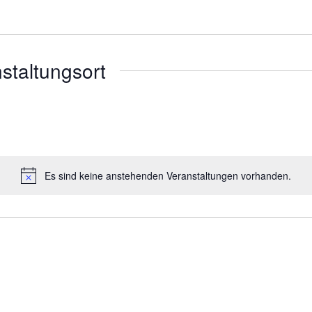
nstaltungsort
Es sind keine anstehenden Veranstaltungen vorhanden.