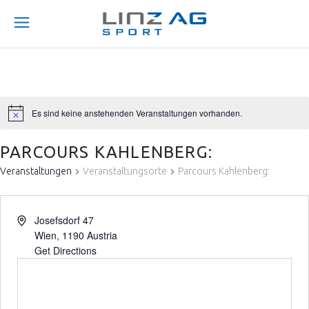
Es sind keine anstehenden Veranstaltungen vorhanden.
PARCOURS KAHLENBERG:
Veranstaltungen
Veranstaltungsorte
Parcours Kahlenberg:
Josefsdorf 47
Wien
,
1190
Austria
Get Directions