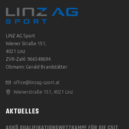
LINZ AG Sport
Wiener Straße 151,
4021 Linz
ZVR-Zahl: 966548694
Obmann: Gerald Brandstätter
office@linzag-sport.at
Wienerstraße 151, 4021 Linz
AKTUELLES
ASKÖ QUALIFIKATIONSWETTKAMPF FÜR DIE CSIT