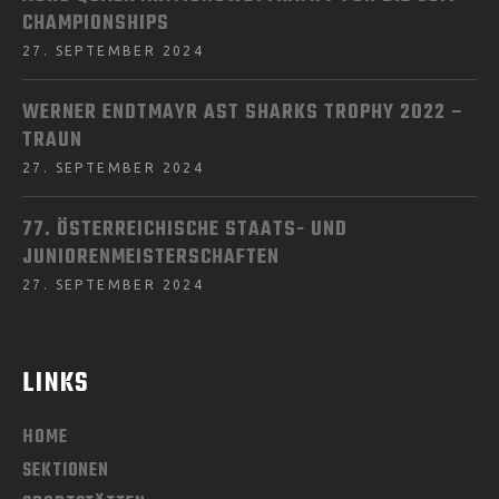
CHAMPIONSHIPS
27. SEPTEMBER 2024
WERNER ENDTMAYR AST SHARKS TROPHY 2022 –
TRAUN
27. SEPTEMBER 2024
77. ÖSTERREICHISCHE STAATS- UND
JUNIORENMEISTERSCHAFTEN
27. SEPTEMBER 2024
LINKS
HOME
SEKTIONEN