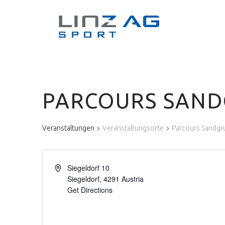
PARCOURS SAND
Veranstaltungen
Veranstaltungsorte
Parcours Sandgr
Siegeldorf 10
Siegeldorf
,
4291
Austria
Get Directions