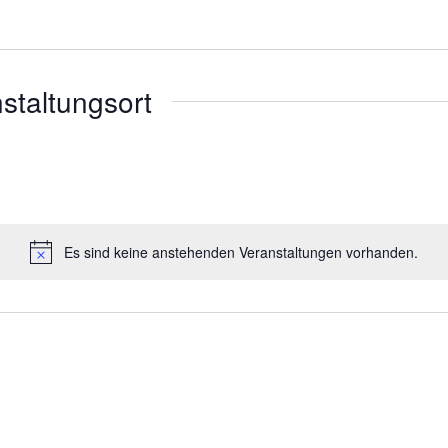
nstaltungsort
Es sind keine anstehenden Veranstaltungen vorhanden.