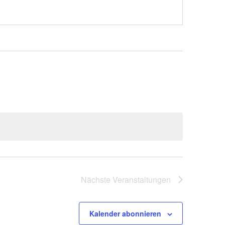
Nächste
Veranstaltungen
Kalender abonnieren