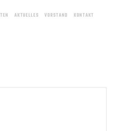
TTEN
AKTUELLES
VORSTAND
KONTAKT