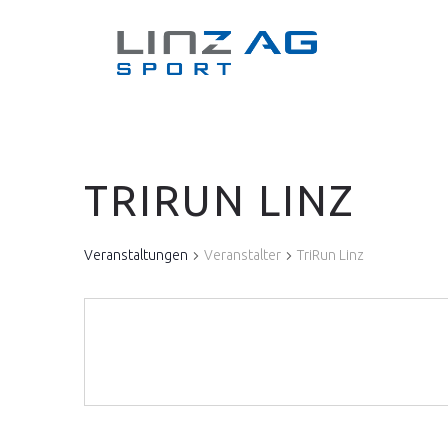
TRIRUN LINZ
Veranstaltungen
Veranstalter
TriRun Linz