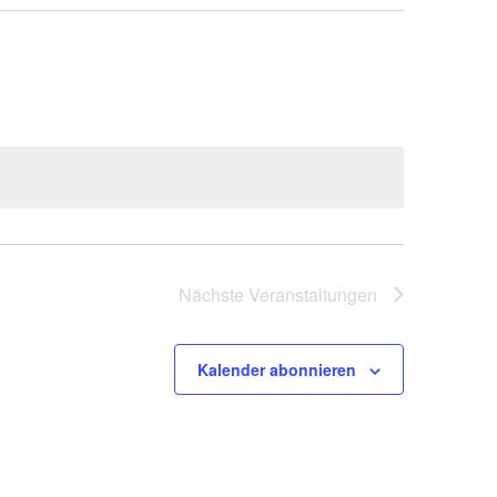
Nächste
Veranstaltungen
Kalender abonnieren