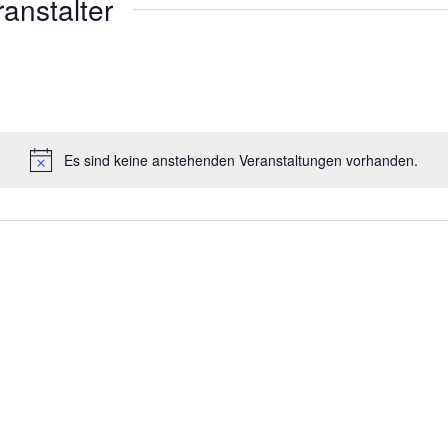
ranstalter
Es sind keine anstehenden Veranstaltungen vorhanden.