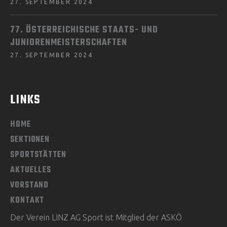
27. SEPTEMBER 2024
77. ÖSTERREICHISCHE STAATS- UND
JUNIORENMEISTERSCHAFTEN
27. SEPTEMBER 2024
LINKS
HOME
SEKTIONEN
SPORTSTÄTTEN
AKTUELLES
VORSTAND
KONTAKT
Der Verein LINZ AG Sport ist Mitglied der ASKÖ