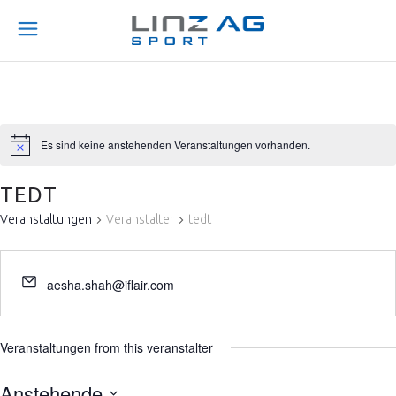
Es sind keine anstehenden Veranstaltungen vorhanden.
TEDT
Veranstaltungen
Veranstalter
tedt
aesha.shah@iflair.com
Veranstaltungen from this veranstalter
Anstehende