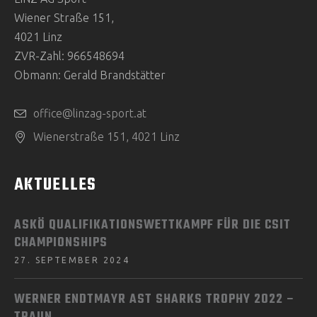
Wiener Straße 151,
4021 Linz
ZVR-Zahl: 966548694
Obmann: Gerald Brandstätter
office@linzag-sport.at
Wienerstraße 151, 4021 Linz
AKTUELLES
ASKÖ QUALIFIKATIONSWETTKAMPF FÜR DIE CSIT
CHAMPIONSHIPS
27. SEPTEMBER 2024
WERNER ENDTMAYR AST SHARKS TROPHY 2022 –