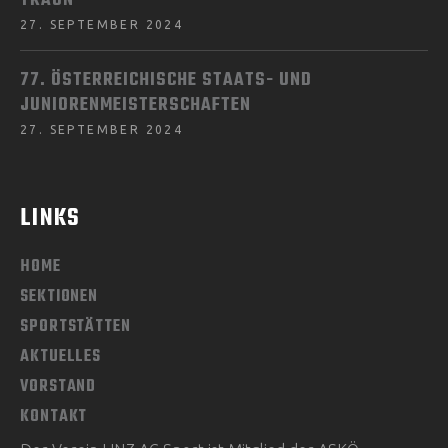
TRAUN
27. SEPTEMBER 2024
77. ÖSTERREICHISCHE STAATS- UND
JUNIORENMEISTERSCHAFTEN
27. SEPTEMBER 2024
LINKS
HOME
SEKTIONEN
SPORTSTÄTTEN
AKTUELLES
VORSTAND
KONTAKT