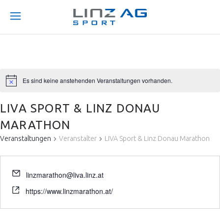
Es sind keine anstehenden Veranstaltungen vorhanden.
LIVA SPORT & LINZ DONAU
MARATHON
Veranstaltungen
Veranstalter
LIVA Sport & Linz Donau Marathon
linzmarathon@liva.linz.at
https://www.linzmarathon.at/