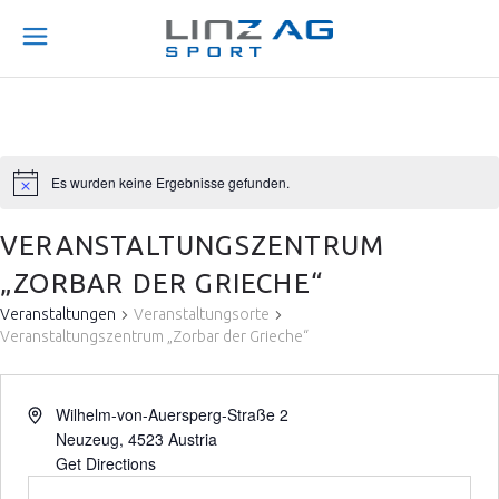
Es wurden keine Ergebnisse gefunden.
VERANSTALTUNGSZENTRUM
„ZORBAR DER GRIECHE“
Veranstaltungen
Veranstaltungsorte
Veranstaltungszentrum „Zorbar der Grieche“
Wilhelm-von-Auersperg-Straße 2
Neuzeug
,
4523
Austria
Get Directions