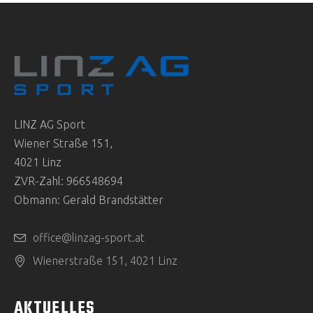
LINZ AG Sport
Wiener Straße 151,
4021 Linz
ZVR-Zahl: 966548694
Obmann: Gerald Brandstätter
office@linzag-sport.at
Wienerstraße 151, 4021 Linz
AKTUELLES