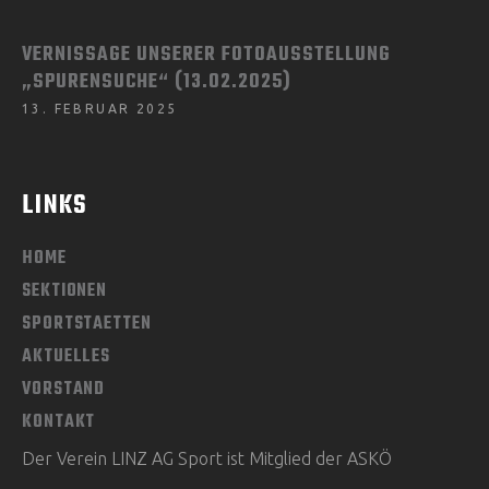
VERNISSAGE UNSERER FOTOAUSSTELLUNG
„SPURENSUCHE“ (13.02.2025)
13. FEBRUAR 2025
LINKS
HOME
SEKTIONEN
SPORTSTAETTEN
AKTUELLES
VORSTAND
KONTAKT
Der Verein LINZ AG Sport ist Mitglied der ASKÖ