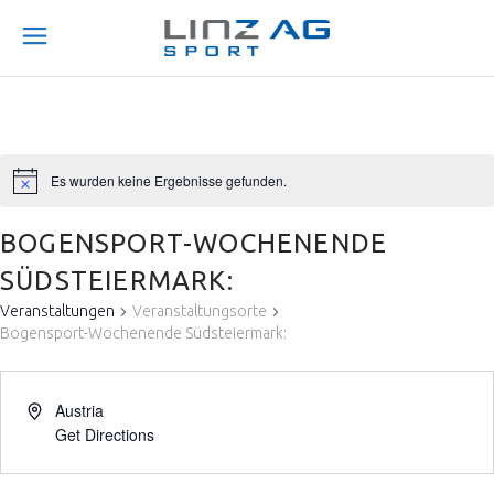
Es wurden keine Ergebnisse gefunden.
BOGENSPORT-WOCHENENDE
SÜDSTEIERMARK:
Veranstaltungen
Veranstaltungsorte
Bogensport-Wochenende Südsteiermark:
Austria
Get Directions