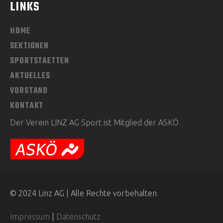
LINKS
HOME
SEKTIONEN
SPORTSTAETTEN
AKTUELLES
VORSTAND
KONTAKT
Der Verein LINZ AG Sport ist Mitglied der ASKÖ
© 2024 Linz AG | Alle Rechte vorbehalten
Impressum
|
Datenschutz