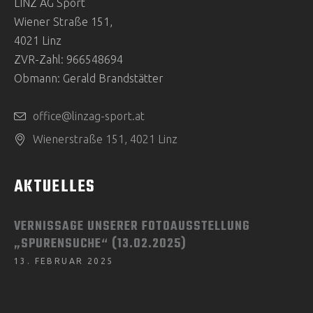
LINZ AG Sport
Wiener Straße 151,
4021 Linz
ZVR-Zahl: 966548694
Obmann: Gerald Brandstätter
office@linzag-sport.at
Wienerstraße 151, 4021 Linz
AKTUELLES
VERNISSAGE UNSERER FOTOAUSSTELLUNG
„SPURENSUCHE“ (13.02.2025)
13. FEBRUAR 2025