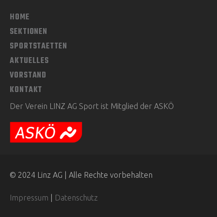
HOME
SEKTIONEN
SPORTSTAETTEN
AKTUELLES
VORSTAND
KONTAKT
Der Verein LINZ AG Sport ist Mitglied der ASKÖ
© 2024 Linz AG | Alle Rechte vorbehalten
Impressum
|
Datenschutz