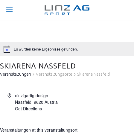
Es wurden keine Ergebnisse gefunden.
SKIARENA NASSFELD
Veranstaltungen
Veranstaltungsorte
Skiarena Nassfeld
einzigartig design
Nassfeld
,
9620
Austria
Get Directions
Veranstaltungen at this veranstaltungsort