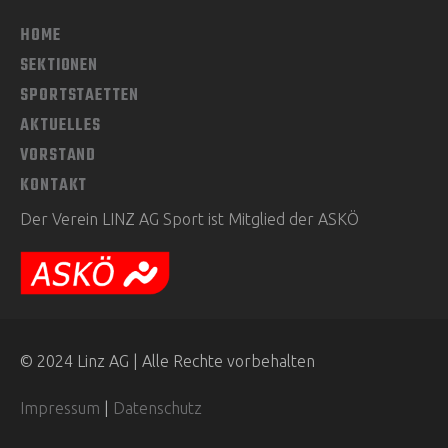
HOME
SEKTIONEN
SPORTSTAETTEN
AKTUELLES
VORSTAND
KONTAKT
Der Verein LINZ AG Sport ist Mitglied der ASKÖ
© 2024 Linz AG | Alle Rechte vorbehalten
Impressum
|
Datenschutz