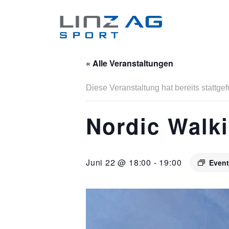
« Alle Veranstaltungen
Diese Veranstaltung hat bereits stattge
Nordic Walki
Juni 22 @ 18:00
-
19:00
Event