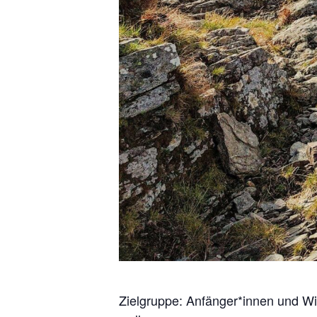
Zielgruppe: Anfänger*innen und Wie