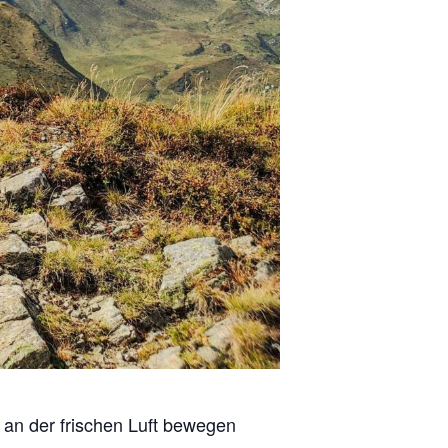
t an der frischen Luft bewegen