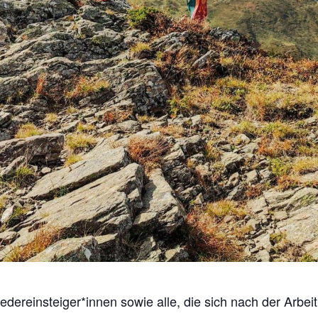
dereinsteiger*innen sowie alle, die sich nach der Arbei