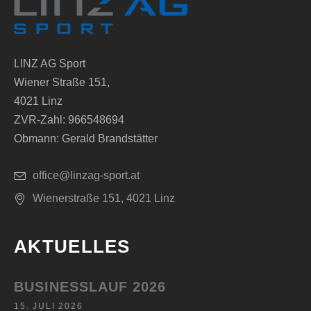
LINZ AG Sport
Wiener Straße 151,
4021 Linz
ZVR-Zahl: 966548694
Obmann: Gerald Brandstätter
office@linzag-sport.at
Wienerstraße 151, 4021 Linz
AKTUELLES
BUSINESSLAUF 2026
15. JULI 2026