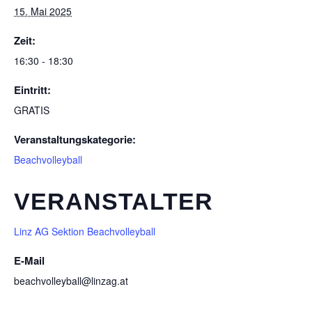
15. Mai 2025
Zeit:
16:30 - 18:30
Eintritt:
GRATIS
Veranstaltungskategorie:
Beachvolleyball
VERANSTALTER
Linz AG Sektion Beachvolleyball
E-Mail
beachvolleyball@linzag.at