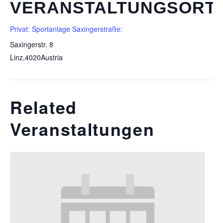
VERANSTALTUNGSORT
Privat: Sportanlage Saxingerstraße:
Saxingerstr. 8
Linz
,
4020
Austria
Related
Veranstaltungen