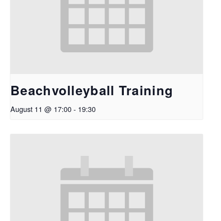
Beachvolleyball Training
August 11 @ 17:00
-
19:30