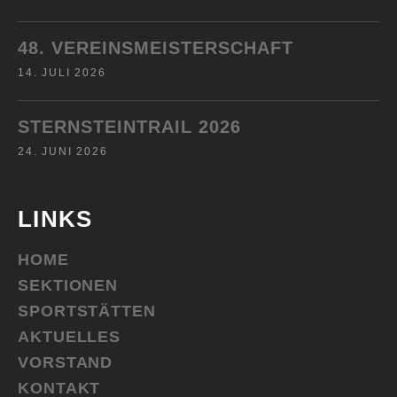
48. VEREINSMEISTERSCHAFT
14. JULI 2026
STERNSTEINTRAIL 2026
24. JUNI 2026
LINKS
HOME
SEKTIONEN
SPORTSTÄTTEN
AKTUELLES
VORSTAND
KONTAKT