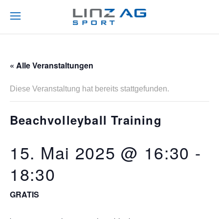
« Alle Veranstaltungen
Diese Veranstaltung hat bereits stattgefunden.
Beachvolleyball Training
15. Mai 2025 @ 16:30
-
18:30
GRATIS