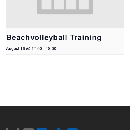
Beachvolleyball Training
August 18 @ 17:00
-
19:30