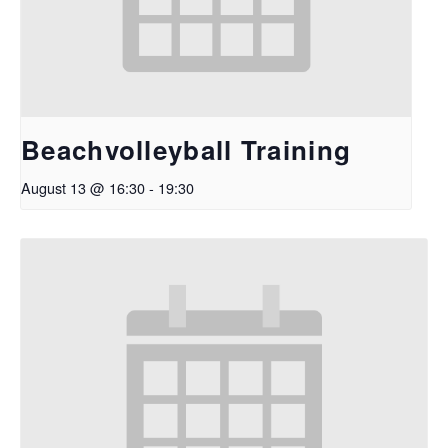
Beachvolleyball Training
August 13 @ 16:30
-
19:30