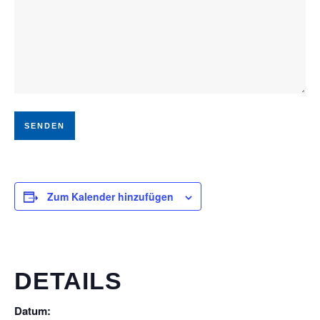
Zum Kalender hinzufügen
DETAILS
Datum: