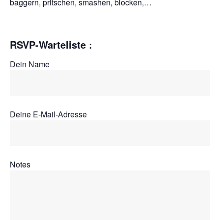
baggern, pritschen, smashen, blocken,…
RSVP-Warteliste :
Dein Name
Deine E-Mail-Adresse
Notes