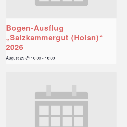
Bogen-Ausflug
„Salzkammergut (Hoisn)“
2026
August 29 @ 10:00
-
18:00