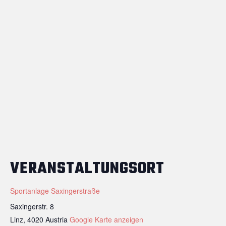
VERANSTALTUNGSORT
Sportanlage Saxingerstraße
Saxingerstr. 8
Linz
,
4020
Austria
Google Karte anzeigen