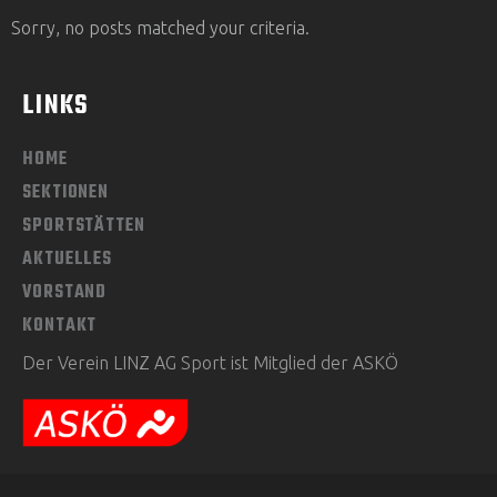
Sorry, no posts matched your criteria.
LINKS
HOME
SEKTIONEN
SPORTSTÄTTEN
AKTUELLES
VORSTAND
KONTAKT
Der Verein LINZ AG Sport ist Mitglied der ASKÖ