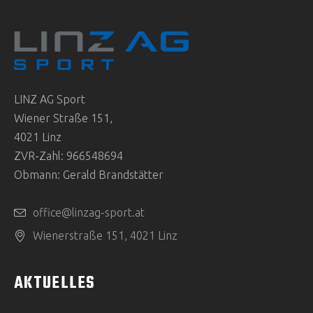
LINZ AG Sport
Wiener Straße 151,
4021 Linz
ZVR-Zahl: 966548694
Obmann: Gerald Brandstätter
office@linzag-sport.at
Wienerstraße 151, 4021 Linz
AKTUELLES