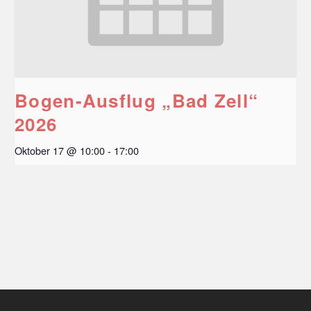
Bogen-Ausflug „Bad Zell“
2026
Oktober 17 @ 10:00
-
17:00