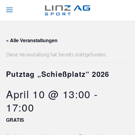
« Alle Veranstaltungen
Diese Veranstaltung hat bereits stattgefunden.
Putztag „Schießplatz“ 2026
April 10 @ 13:00
-
17:00
GRATIS