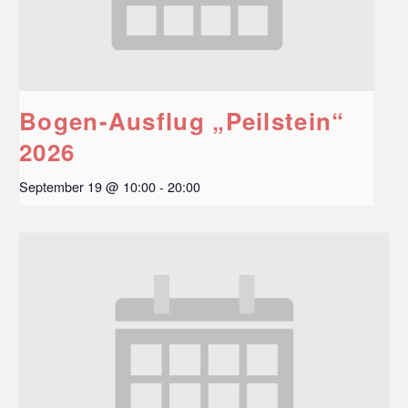
Bogen-Ausflug „Peilstein“
2026
September 19 @ 10:00
-
20:00