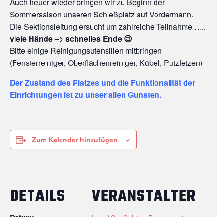
Auch heuer wieder bringen wir zu Beginn der
Sommersaison unseren Schießplatz auf Vordermann.
Die Sektionsleitung ersucht um zahlreiche Teilnahme …..
viele Hände –> schnelles Ende 😉
Bitte einige Reinigungsutensilien mitbringen
(Fensterreiniger, Oberflächenreiniger, Kübel, Putzfetzen)
Der Zustand des Platzes und die Funktionalität der
Einrichtungen ist zu unser allen Gunsten.
Zum Kalender hinzufügen
DETAILS
VERANSTALTER