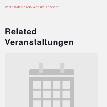
Veranstaltungsort-Website anzeigen
Related
Veranstaltungen