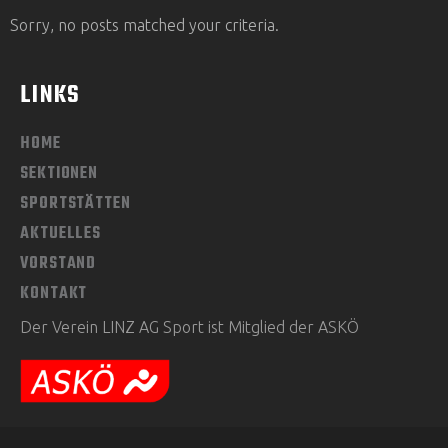
Sorry, no posts matched your criteria.
LINKS
HOME
SEKTIONEN
SPORTSTÄTTEN
AKTUELLES
VORSTAND
KONTAKT
Der Verein LINZ AG Sport ist Mitglied der ASKÖ