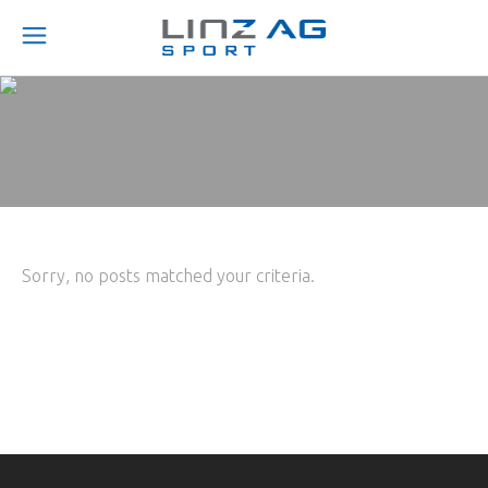
Sorry, no posts matched your criteria.