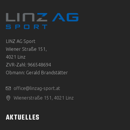
LINZ AG Sport
Wiener Straße 151,
4021 Linz
ZVR-Zahl: 966548694
Obmann: Gerald Brandstätter
office@linzag-sport.at
Wienerstraße 151, 4021 Linz
AKTUELLES