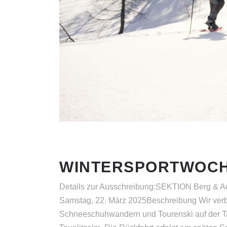
WINTERSPORTWOCH
Details zur Ausschreibung:SEKTION Berg & Ac
Samstag, 22. März 2025Beschreibung Wir verb
Schneeschuhwandern und Tourenski auf der Taup