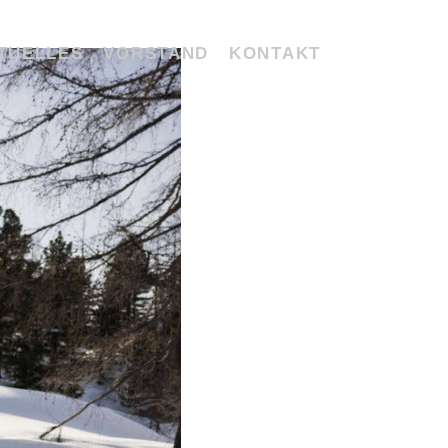
TUELLES
VORSTAND
KONTAKT