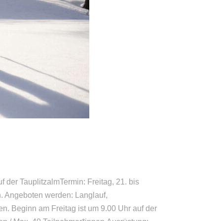
er TauplitzalmTermin: Freitag, 21. bis
. Angeboten werden: Langlauf,
n. Beginn am Freitag ist um 9.00 Uhr auf der