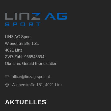
LINZ AG Sport
Wiener Straße 151,
4021 Linz
ZVR-Zahl: 966548694
Obmann: Gerald Brandstätter
office@linzag-sport.at
Wienerstraße 151, 4021 Linz
AKTUELLES