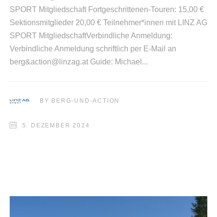
SPORT Mitgliedschaft Fortgeschrittenen-Touren: 15,00 €
Sektionsmitglieder 20,00 € Teilnehmer*innen mit LINZ AG
SPORT MitgliedschaftVerbindliche Anmeldung:
Verbindliche Anmeldung schriftlich per E-Mail an
berg&action@linzag.at Guide: Michael
BY
BERG-UND-ACTION
5. DEZEMBER 2024