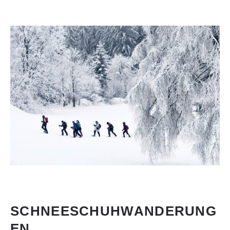
SCHNEESCHUHWANDERUNG
EN