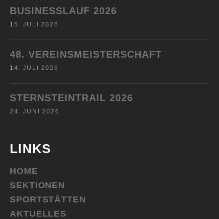
BUSINESSLAUF 2026
15. JULI 2026
48. VEREINSMEISTERSCHAFT
14. JULI 2026
STERNSTEINTRAIL 2026
24. JUNI 2026
LINKS
HOME
SEKTIONEN
SPORTSTÄTTEN
AKTUELLES