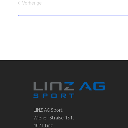
Vorherige
Veranstaltungen
LINZ AG Sport
Wiener Straße 151,
4021 Linz