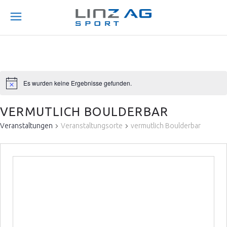
Es wurden keine Ergebnisse gefunden.
VERMUTLICH BOULDERBAR
Veranstaltungen
Veranstaltungsorte
vermutlich Boulderbar