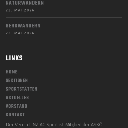
NATURWANDERN
22. MAI 2026
BERGWANDERN
22. MAI 2026
LINKS
HOME
SEKTIONEN
SPORTSTÄTTEN
AKTUELLES
VORSTAND
KONTAKT
Der Verein LINZ AG Sport ist Mitglied der ASKÖ