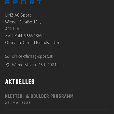
LINZ AG Sport
Wiener Straße 151,
4021 Linz
ZVR-Zahl: 966548694
Obmann: Gerald Brandstätter
office@linzag-sport.at
Wienerstraße 151, 4021 Linz
AKTUELLES
KLETTER- & BOULDER PROGRAMM
22. MAI 2026