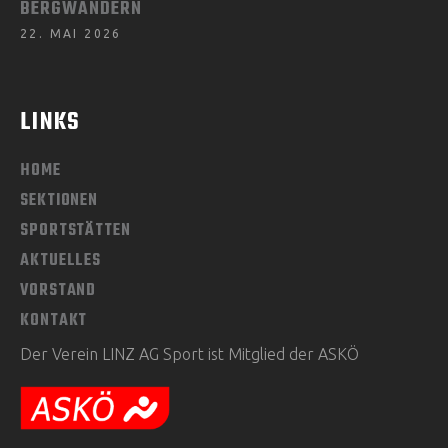
BERGWANDERN
22. MAI 2026
LINKS
HOME
SEKTIONEN
SPORTSTÄTTEN
AKTUELLES
VORSTAND
KONTAKT
Der Verein LINZ AG Sport ist Mitglied der ASKÖ