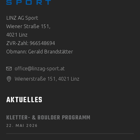
LINZ AG Sport
Wiener Straße 151,
4021 Linz
ZVR-Zahl: 966548694
Obmann: Gerald Brandstätter
office@linzag-sport.at
Wienerstraße 151, 4021 Linz
AKTUELLES
KLETTER- & BOULDER PROGRAMM
22. MAI 2026