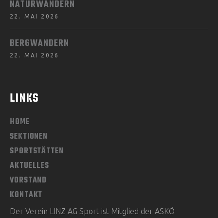
NATURWANDERN
22. MAI 2026
BERGWANDERN
22. MAI 2026
LINKS
HOME
SEKTIONEN
SPORTSTÄTTEN
AKTUELLES
VORSTAND
KONTAKT
Der Verein LINZ AG Sport ist Mitglied der ASKÖ