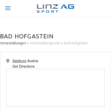
BAD HOFGASTEIN
Veranstaltungen
Veranstaltungsorte
Bad Hofgastein
Salzburg
Austria
Get Directions