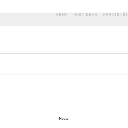
HOME
SEKTIONEN
SPORTSTÄ
Heute