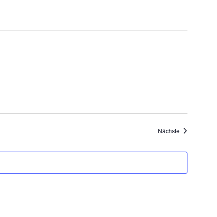
Veranstaltung
Nächste