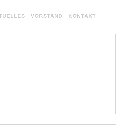
TUELLES
VORSTAND
KONTAKT