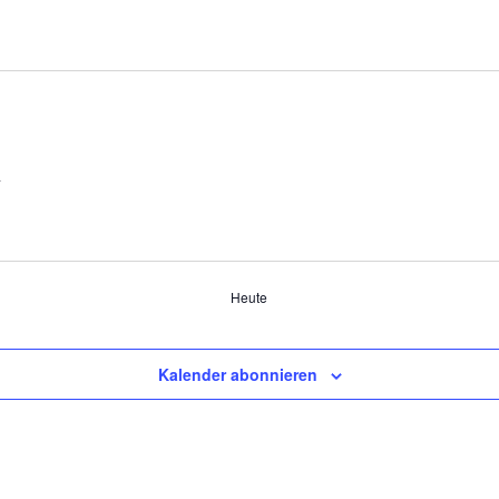
a
Heute
Kalender abonnieren