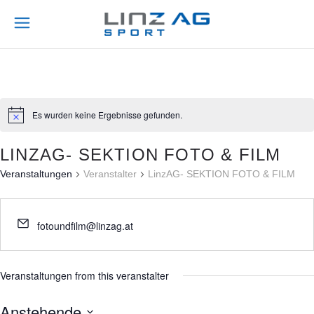
Es wurden keine Ergebnisse gefunden.
LINZAG- SEKTION FOTO & FILM
Veranstaltungen
Veranstalter
LinzAG- SEKTION FOTO & FILM
fotoundfilm@linzag.at
Veranstaltungen from this veranstalter
Anstehende