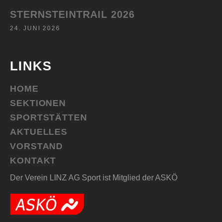
STERNSTEINTRAIL 2026
24. JUNI 2026
LINKS
HOME
SEKTIONEN
SPORTSTÄTTEN
AKTUELLES
VORSTAND
KONTAKT
Der Verein LINZ AG Sport ist Mitglied der ASKÖ