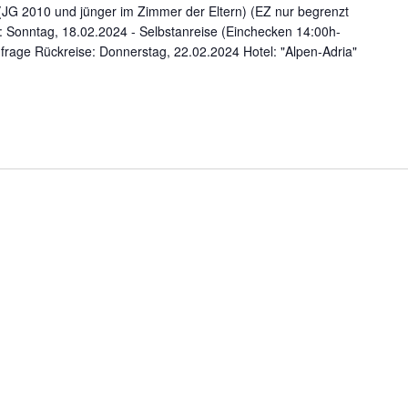
(JG 2010 und jünger im Zimmer der Eltern) (EZ nur begrenzt
t: Sonntag, 18.02.2024 - Selbstanreise (Einchecken 14:00h-
rage Rückreise: Donnerstag, 22.02.2024 Hotel: "Alpen-Adria"