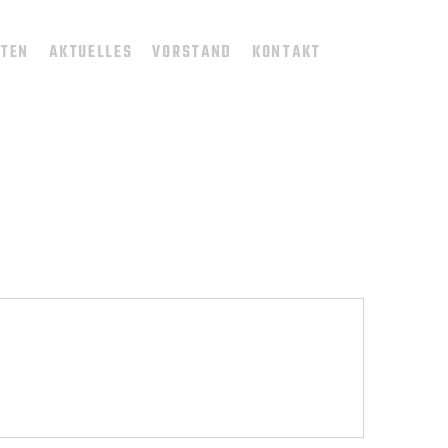
TTEN
AKTUELLES
VORSTAND
KONTAKT