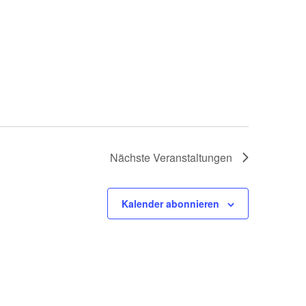
Nächste
Veranstaltungen
Kalender abonnieren