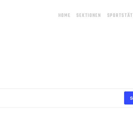
HOME
SEKTIONEN
SPORTSTÄ
S