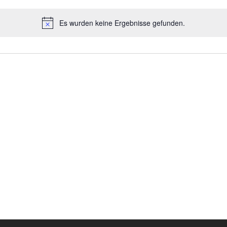
Es wurden keine Ergebnisse gefunden.