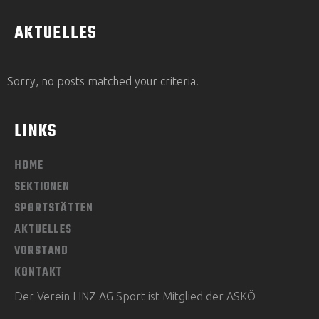
AKTUELLES
Sorry, no posts matched your criteria.
LINKS
HOME
SEKTIONEN
SPORTSTÄTTEN
AKTUELLES
VORSTAND
KONTAKT
Der Verein LINZ AG Sport ist Mitglied der ASKÖ