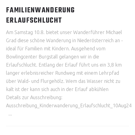
FAMILIENWANDERUNG
ERLAUFSCHLUCHT
Am Samstag 10.8. bietet unser Wanderführer Michael
Grad diese schöne Wanderung in Niederösterreich an -
ideal für Familien mit Kindern. Ausgehend vom
Bowlingcenter Burgstall gelangen wir in die
Erlaufschlucht. Entlang der Erlauf führt uns ein 3,8 km
langer erlebnisreicher Rundweg mit einem Lehrpfad
über Wald- und Flurgehölz. Wem das Wasser nicht zu
kalt ist der kann sich auch in der Erlauf abkühlen
Details zur Ausschreibung:
Ausschreibung_Kinderwanderung_Erlaufschlucht_10Aug24