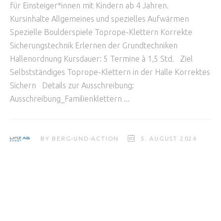
für Einsteiger*innen mit Kindern ab 4 Jahren.
Kursinhalte Allgemeines und spezielles Aufwärmen
Spezielle Boulderspiele Toprope-Klettern Korrekte
Sicherungstechnik Erlernen der Grundtechniken
Hallenordnung Kursdauer: 5 Termine à 1,5 Std. Ziel
Selbstständiges Toprope-Klettern in der Halle Korrektes
Sichern Details zur Ausschreibung:
Ausschreibung_Familienklettern
BY
BERG-UND-ACTION
5. AUGUST 2024