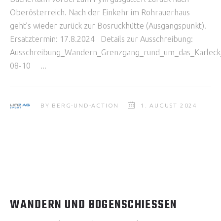
Oberösterreich. Nach der Einkehr im Rohrauerhaus
geht’s wieder zurück zur Bosruckhütte (Ausgangspunkt).
Ersatztermin: 17.8.2024 Details zur Ausschreibung:
Ausschreibung_Wandern_Grenzgang_rund_um_das_Karleck
08-10
BY
BERG-UND-ACTION
1. AUGUST 2024
WANDERN UND BOGENSCHIESSEN