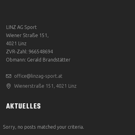
LINZ AG Sport
Wiener Straße 151,
4021 Linz
ZVR-Zahl: 966548694
Obmann: Gerald Brandstätter
office@linzag-sport.at
Wienerstraße 151, 4021 Linz
AKTUELLES
Sorry, no posts matched your criteria.