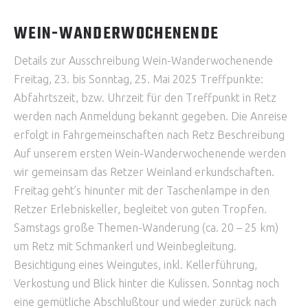
WEIN-WANDERWOCHENENDE
Details zur Ausschreibung Wein-Wanderwochenende
Freitag, 23. bis Sonntag, 25. Mai 2025 Treffpunkte:
Abfahrtszeit, bzw. Uhrzeit für den Treffpunkt in Retz
werden nach Anmeldung bekannt gegeben. Die Anreise
erfolgt in Fahrgemeinschaften nach Retz Beschreibung
Auf unserem ersten Wein-Wanderwochenende werden
wir gemeinsam das Retzer Weinland erkundschaften.
Freitag geht’s hinunter mit der Taschenlampe in den
Retzer Erlebniskeller, begleitet von guten Tropfen.
Samstags große Themen-Wanderung (ca. 20 – 25 km)
um Retz mit Schmankerl und Weinbegleitung.
Besichtigung eines Weingutes, inkl. Kellerführung,
Verkostung und Blick hinter die Kulissen. Sonntag noch
eine gemütliche Abschlußtour und wieder zurück nach