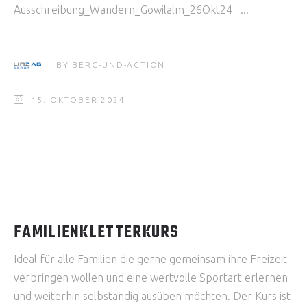
Ausschreibung_Wandern_Gowilalm_26Okt24
BY
BERG-UND-ACTION
15. OKTOBER 2024
FAMILIENKLETTERKURS
Ideal für alle Familien die gerne gemeinsam ihre Freizeit
verbringen wollen und eine wertvolle Sportart erlernen
und weiterhin selbständig ausüben möchten. Der Kurs ist