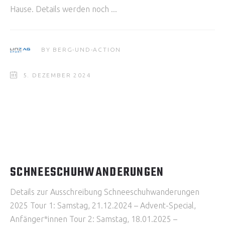
Hause. Details werden noch
BY
BERG-UND-ACTION
5. DEZEMBER 2024
SCHNEESCHUHWANDERUNGEN
Details zur Ausschreibung Schneeschuhwanderungen
2025 Tour 1: Samstag, 21.12.2024 – Advent-Special,
Anfänger*innen Tour 2: Samstag, 18.01.2025 –