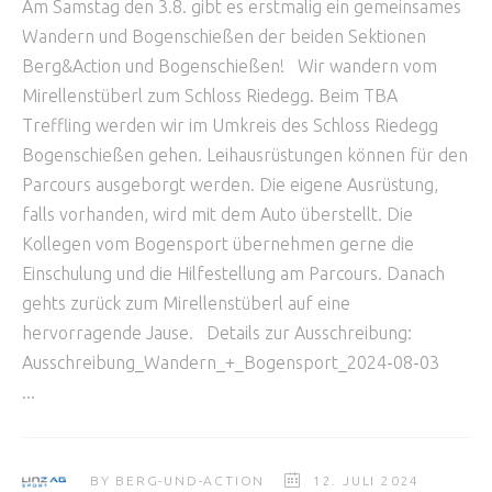
Am Samstag den 3.8. gibt es erstmalig ein gemeinsames
Wandern und Bogenschießen der beiden Sektionen
Berg&Action und Bogenschießen! Wir wandern vom
Mirellenstüberl zum Schloss Riedegg. Beim TBA
Treffling werden wir im Umkreis des Schloss Riedegg
Bogenschießen gehen. Leihausrüstungen können für den
Parcours ausgeborgt werden. Die eigene Ausrüstung,
falls vorhanden, wird mit dem Auto überstellt. Die
Kollegen vom Bogensport übernehmen gerne die
Einschulung und die Hilfestellung am Parcours. Danach
gehts zurück zum Mirellenstüberl auf eine
hervorragende Jause. Details zur Ausschreibung:
Ausschreibung_Wandern_+_Bogensport_2024-08-03
BY
BERG-UND-ACTION
12. JULI 2024