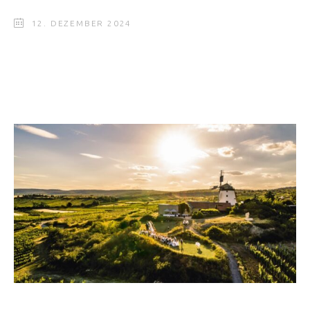
12. DEZEMBER 2024