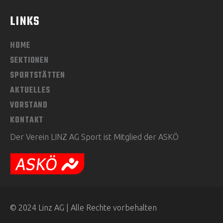
LINKS
HOME
SEKTIONEN
SPORTSTÄTTEN
AKTUELLES
VORSTAND
KONTAKT
Der Verein LINZ AG Sport ist Mitglied der ASKÖ
© 2024 Linz AG | Alle Rechte vorbehalten