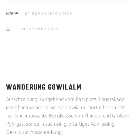
BY
BERG-UND-ACTION
15. NOVEMBER 2024
WANDERUNG GOWILALM
Ausschreibung: Ausgehend vom Parkplatz Singerskogel
in Edlbach wandern wir zur Gowilalm. Dort gibt es nicht
nur eine imposante Bergkulisse von Kleinem und Großen
Pyhrgas, sondern auch ein großartiges Almfeeling.
Details zur Ausschreibung: