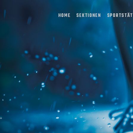
HOME
SEKTIONEN
SPORTSTÄ