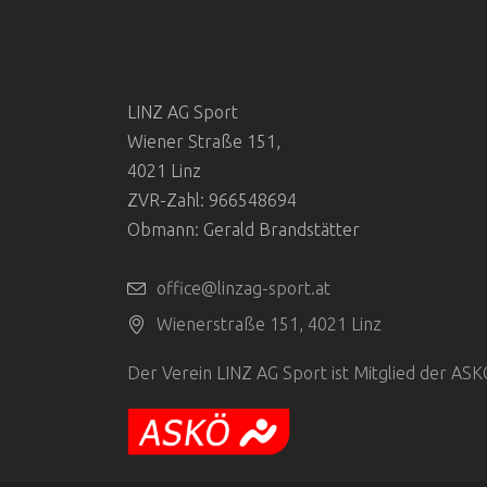
LINZ AG Sport
Wiener Straße 151,
4021 Linz
ZVR-Zahl: 966548694
Obmann: Gerald Brandstätter
office@linzag-sport.at
Wienerstraße 151, 4021 Linz
Der Verein LINZ AG Sport ist Mitglied der AS