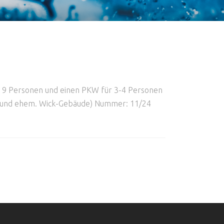
r 9 Personen und einen PKW für 3-4 Personen
. 8 und ehem. Wick-Gebäude) Nummer: 11/24