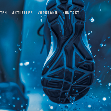
TTEN
AKTUELLES
VORSTAND
KONTAKT