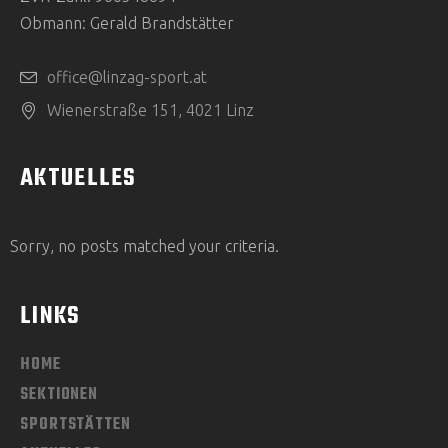
Obmann: Gerald Brandstätter
office@linzag-sport.at
Wienerstraße 151, 4021 Linz
AKTUELLES
Sorry, no posts matched your criteria.
LINKS
HOME
SEKTIONEN
SPORTSTÄTTEN