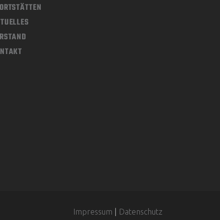
ORTSTÄTTEN
TUELLES
RSTAND
NTAKT
Impressum
|
Datenschutz