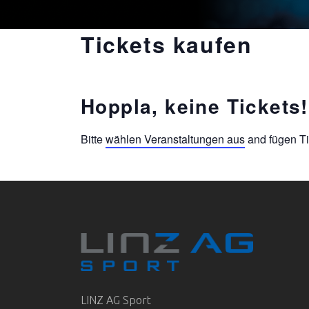
Tickets kaufen
Hoppla, keine Tickets!
Bitte
wählen Veranstaltungen aus
and fügen Ti
LINZ AG Sport