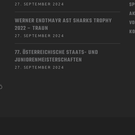
SP
27. SEPTEMBER 2024
AK
WERNER ENDTMAYR AST SHARKS TROPHY
VO
2022 – TRAUN
KO
27. SEPTEMBER 2024
77. ÖSTERREICHISCHE STAATS- UND
JUNIORENMEISTERSCHAFTEN
27. SEPTEMBER 2024
KÖ