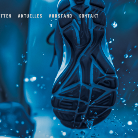
ÄTTEN
AKTUELLES
VORSTAND
KONTAKT