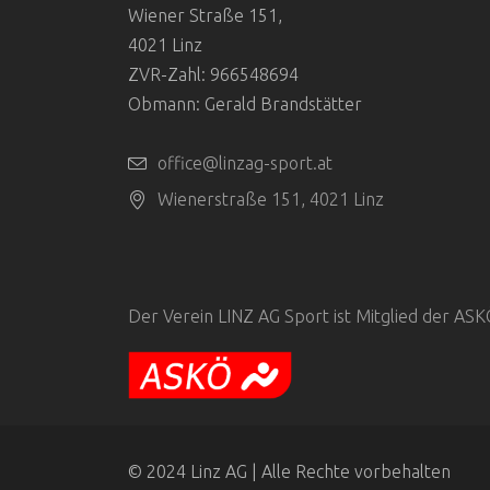
Wiener Straße 151,
4021 Linz
ZVR-Zahl: 966548694
Obmann: Gerald Brandstätter
office@linzag-sport.at
Wienerstraße 151, 4021 Linz
Der Verein LINZ AG Sport ist Mitglied der AS
© 2024 Linz AG | Alle Rechte vorbehalten