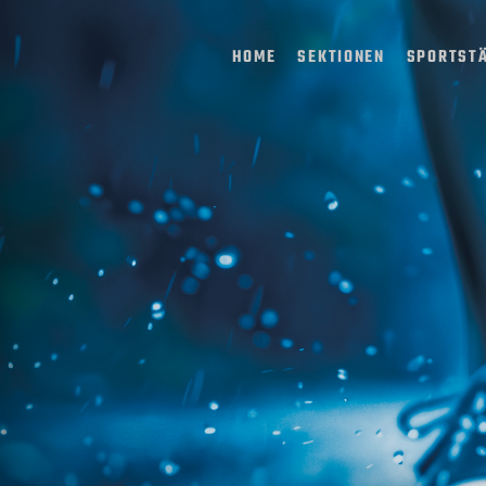
HOME
SEKTIONEN
SPORTST