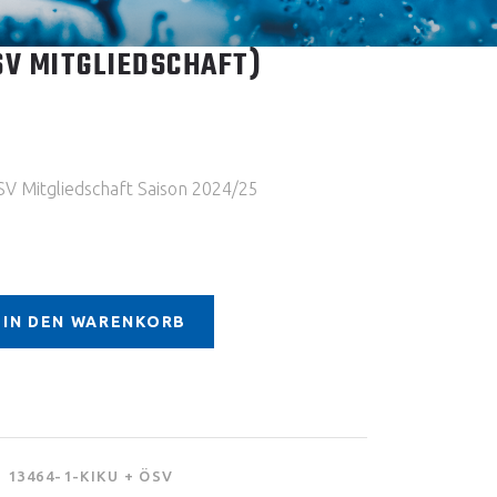
SV MITGLIEDSCHAFT)
V Mitgliedschaft Saison 2024/25
IN DEN WARENKORB
13464-1-KIKU + ÖSV