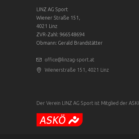
LINZ AG Sport
Wiener Straße 151,
4021 Linz
ZVR-Zahl: 966548694
Obmann: Gerald Brandstätter
office@linzag-sport.at
Wienerstraße 151, 4021 Linz
Der Verein LINZ AG Sport ist Mitglied der AS