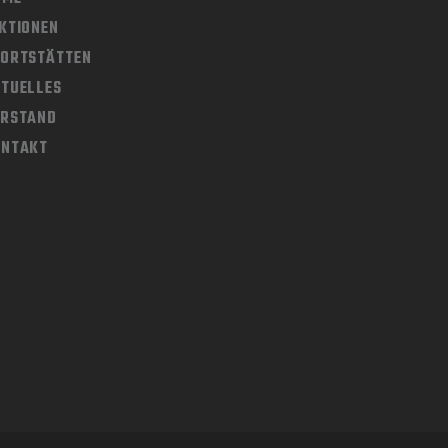
KTIONEN
ORTSTÄTTEN
TUELLES
ORSTAND
ONTAKT