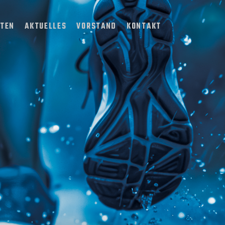
TTEN
AKTUELLES
VORSTAND
KONTAKT