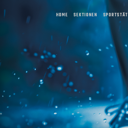
HOME
SEKTIONEN
SPORTSTÄ