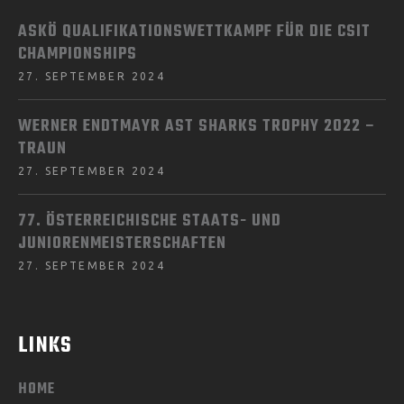
ASKÖ QUALIFIKATIONSWETTKAMPF FÜR DIE CSIT
CHAMPIONSHIPS
27. SEPTEMBER 2024
WERNER ENDTMAYR AST SHARKS TROPHY 2022 –
TRAUN
27. SEPTEMBER 2024
77. ÖSTERREICHISCHE STAATS- UND
JUNIORENMEISTERSCHAFTEN
27. SEPTEMBER 2024
LINKS
HOME