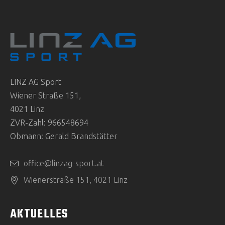
LINZ AG Sport
Wiener Straße 151,
4021 Linz
ZVR-Zahl: 966548694
Obmann: Gerald Brandstätter
office@linzag-sport.at
Wienerstraße 151, 4021 Linz
AKTUELLES