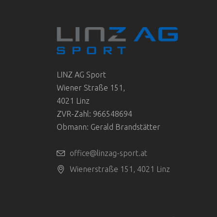
LINZ AG Sport
Wiener Straße 151,
4021 Linz
ZVR-Zahl: 966548694
Obmann: Gerald Brandstätter
office@linzag-sport.at
Wienerstraße 151, 4021 Linz