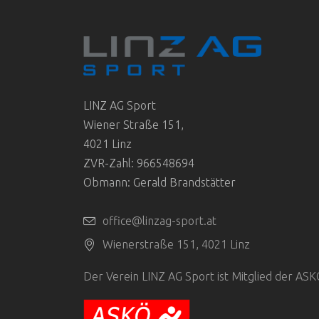
LINZ AG Sport
Wiener Straße 151,
4021 Linz
ZVR-Zahl: 966548694
Obmann: Gerald Brandstätter
office@linzag-sport.at
Wienerstraße 151, 4021 Linz
Der Verein LINZ AG Sport ist Mitglied der AS