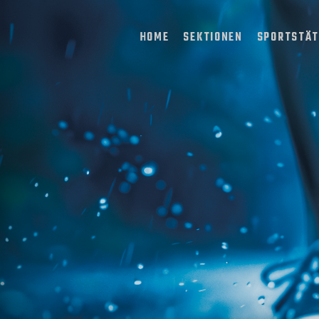
HOME
SEKTIONEN
SPORTSTÄ