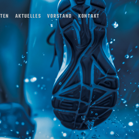
TTEN
AKTUELLES
VORSTAND
KONTAKT