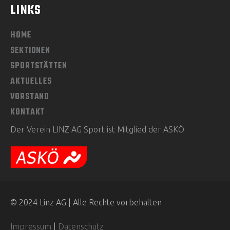
LINKS
HOME
SEKTIONEN
SPORTSTÄTTEN
AKTUELLES
VORSTAND
KONTAKT
Der Verein LINZ AG Sport ist Mitglied der ASKÖ
© 2024 Linz AG | Alle Rechte vorbehalten
Impressum
|
Datenschutz