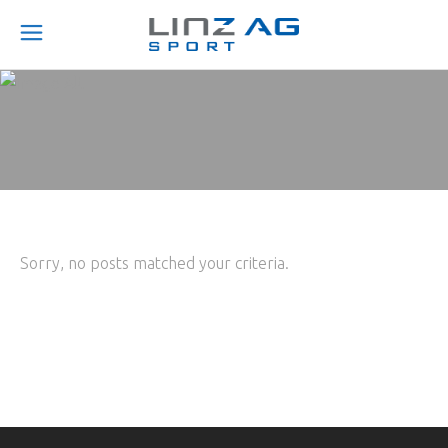
Sorry, no posts matched your criteria.