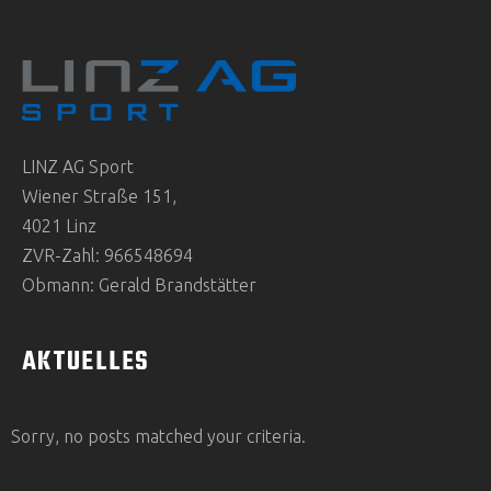
LINZ AG Sport
Wiener Straße 151,
4021 Linz
ZVR-Zahl: 966548694
Obmann: Gerald Brandstätter
AKTUELLES
Sorry, no posts matched your criteria.