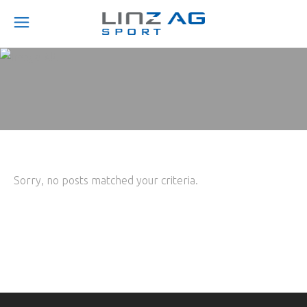
Sorry, no posts matched your criteria.