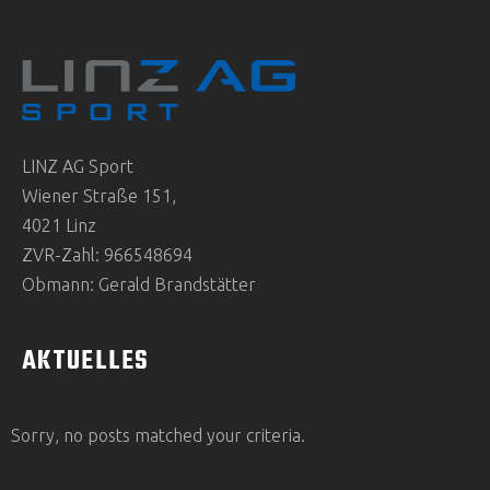
LINZ AG Sport
Wiener Straße 151,
4021 Linz
ZVR-Zahl: 966548694
Obmann: Gerald Brandstätter
AKTUELLES
Sorry, no posts matched your criteria.