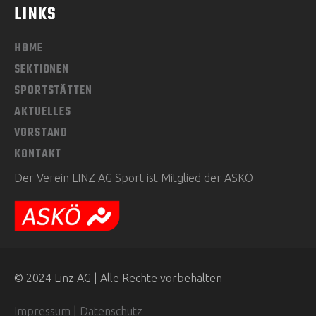
LINKS
HOME
SEKTIONEN
SPORTSTÄTTEN
AKTUELLES
VORSTAND
KONTAKT
Der Verein LINZ AG Sport ist Mitglied der ASKÖ
© 2024 Linz AG | Alle Rechte vorbehalten
Impressum
|
Datenschutz