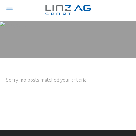
Sorry, no posts matched your criteria.