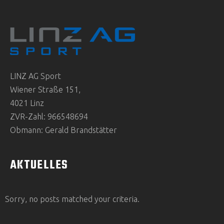
LINZ AG Sport
Wiener Straße 151,
4021 Linz
ZVR-Zahl: 966548694
Obmann: Gerald Brandstätter
AKTUELLES
Sorry, no posts matched your criteria.