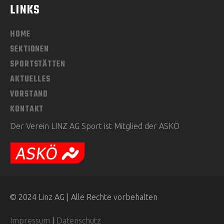
LINKS
HOME
SEKTIONEN
SPORTSTÄTTEN
AKTUELLES
VORSTAND
KONTAKT
Der Verein LINZ AG Sport ist Mitglied der ASKÖ
© 2024 Linz AG | Alle Rechte vorbehalten
Impressum
|
Datenschutz