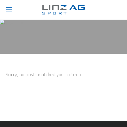
Sorry, no posts matched your criteria.