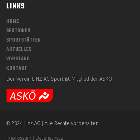
LINKS
HOME
SEKTIONEN
SPORTSTÄTTEN
AKTUELLES
VORSTAND
KONTAKT
Der Verein LINZ AG Sport ist Mitglied der ASKÖ
© 2024 Linz AG | Alle Rechte vorbehalten
Impressum
|
Datenschutz