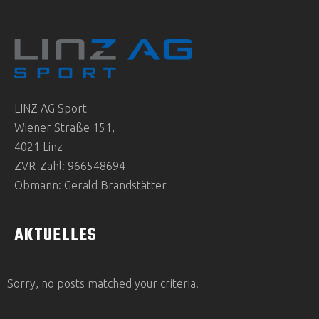
LINZ AG Sport
Wiener Straße 151,
4021 Linz
ZVR-Zahl: 966548694
Obmann: Gerald Brandstätter
AKTUELLES
Sorry, no posts matched your criteria.