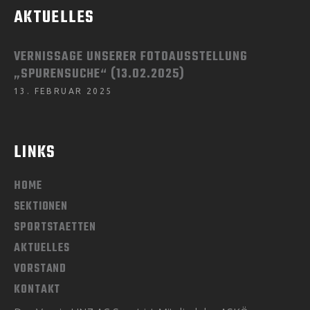
AKTUELLES
VERNISSAGE UNSERER FOTOAUSSTELLUNG
„SPURENSUCHE“ (13.02.2025)
13. FEBRUAR 2025
LINKS
HOME
SEKTIONEN
SPORTSTAETTEN
AKTUELLES
VORSTAND
KONTAKT