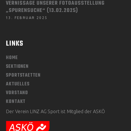
VERNISSAGE UNSERER FOTOAUSSTELLUNG
„SPURENSUCHE“ (13.02.2025)
13. FEBRUAR 2025
LINKS
HOME
SEKTIONEN
SPORTSTAETTEN
AKTUELLES
VORSTAND
KONTAKT
Der Verein LINZ AG Sport ist Mitglied der ASKÖ