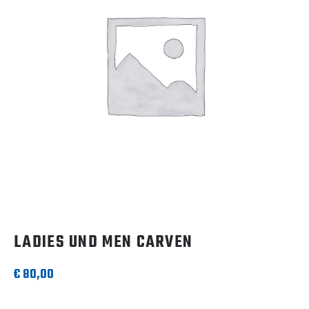
LADIES UND MEN CARVEN
€
80,00