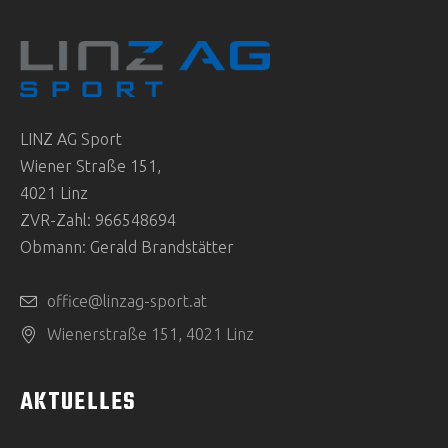
LINZ AG Sport
Wiener Straße 151,
4021 Linz
ZVR-Zahl: 966548694
Obmann: Gerald Brandstätter
office@linzag-sport.at
Wienerstraße 151, 4021 Linz
AKTUELLES